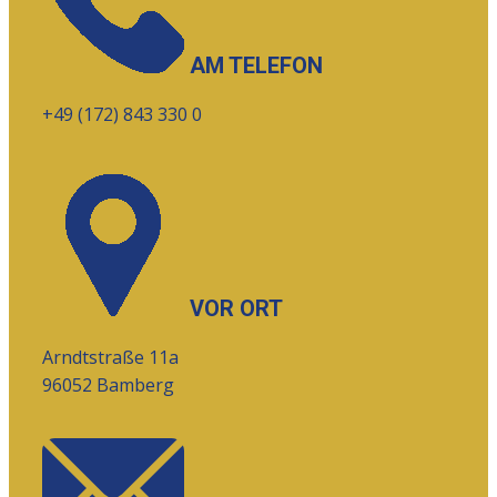
AM TELEFON
+49 (172) 843 330 0
VOR ORT
Arndtstraße 11a
96052 Bamberg