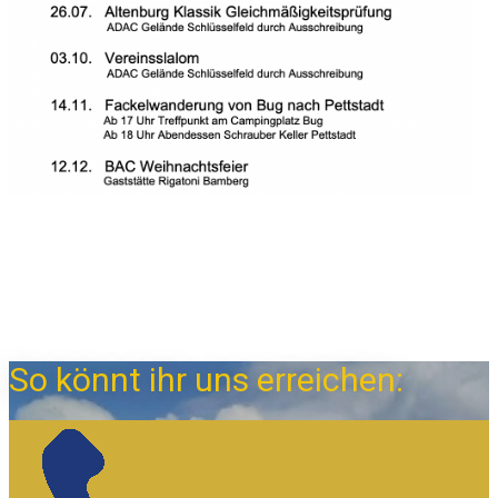
So könnt ihr uns erreichen: