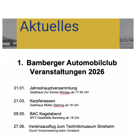
Aktuelles